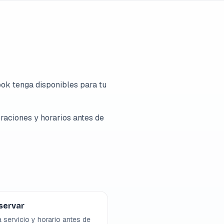
ok tenga disponibles para tu
raciones y horarios antes de
servar
a servicio y horario antes de