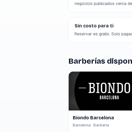
negocios publicados cerca de 
Sin costo para ti
Reservar es gratis. Solo pagas
Barberías dispon
Biondo Barcelona
Barcelona · Barbería