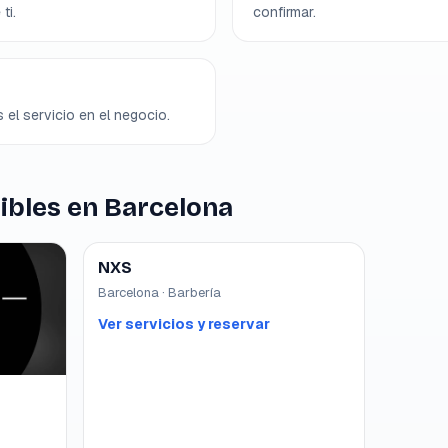
ti.
confirmar.
 el servicio en el negocio.
ibles en Barcelona
NXS
Barcelona · Barbería
Ver servicios y reservar