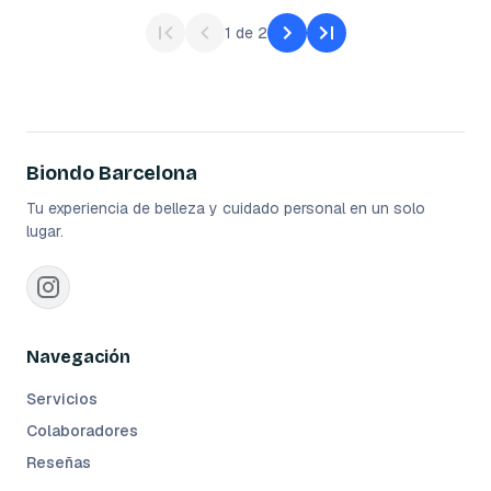
1
de
2
Biondo Barcelona
Tu experiencia de belleza y cuidado personal en un solo
lugar.
Navegación
Servicios
Colaboradores
Reseñas