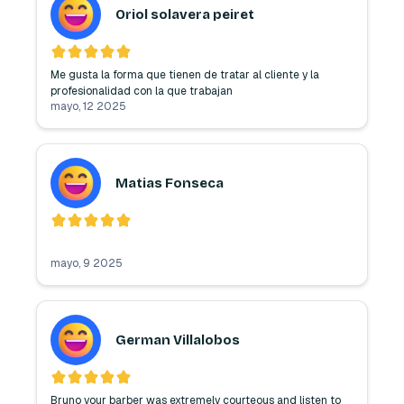
Oriol solavera peiret
Me gusta la forma que tienen de tratar al cliente y la 
profesionalidad con la que trabajan
mayo, 12 2025
Matias Fonseca
mayo, 9 2025
German Villalobos
Bruno your barber was extremely courteous and listen to 