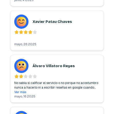
Xavier Patau Chaves
mayo, 26 2025
Álvaro Villatoro Reyes
No sabía si calificar el servicio o no porque no acostumbro 
nunca a hacerlo ni a escribir reseñas en google cuando
...
Ver más
mayo, 16 2025