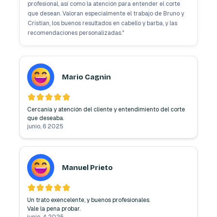
profesional, así como la atención para entender el corte
que desean. Valoran especialmente el trabajo de Bruno y
Cristian, los buenos resultados en cabello y barba, y las
recomendaciones personalizadas.
"
Mario Cagnin
Cercanía y atención del cliente y entendimiento del corte 
que deseaba. 
junio, 6 2025
Manuel Prieto
Un trato exencelente, y buenos profesionales.

Vale la pena probar.
junio, 4 2025