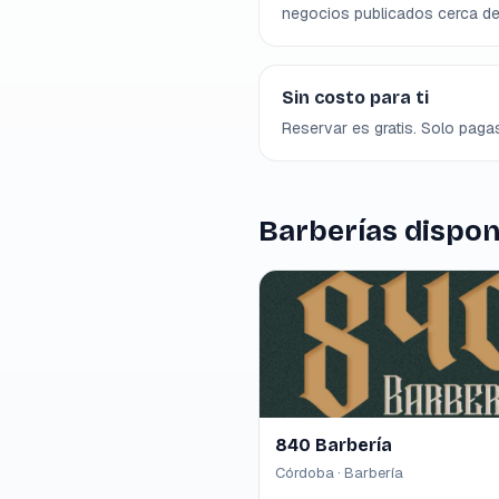
negocios publicados cerca de 
Sin costo para ti
Reservar es gratis. Solo pagas
Barberías dispon
840 Barbería
Córdoba · Barbería