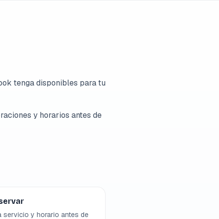
ok tenga disponibles para tu
raciones y horarios antes de
servar
a servicio y horario antes de