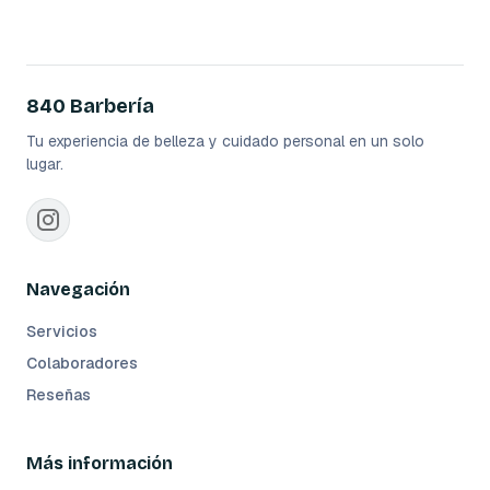
840 Barbería
Tu experiencia de belleza y cuidado personal en un solo
lugar.
Navegación
Servicios
Colaboradores
Reseñas
Más información