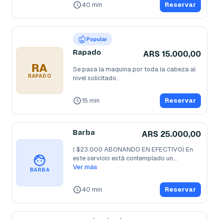
40 min
Reservar
Popular
Rapado
ARS 15.000,00
RA
Se pasa la maquina por toda la cabeza al 
RAPADO
nivel solicitado.
15 min
Reservar
Barba
ARS 25.000,00
( $23.000 ABONANDO EN EFECTIVO) En 
este servicio está contemplado un
...
Ver más
BARBA
40 min
Reservar