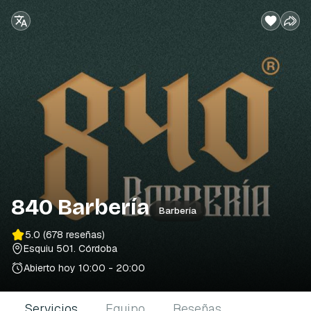
840 Barbería
Barbería
5.0
(678 reseñas)
Esquiu 501
. Córdoba
Abierto hoy
10:00 - 20:00
Servicios
Equipo
Reseñas