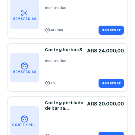
membresias
MEMBRESIAS
40 min
Reservar
Corte y barba x3
ARS 24.000,00
membresias
MEMBRESIAS
1 h
Reservar
Corte y perfilado
ARS 20.000,00
de barba
quincenal
CORTE Y PERFILADO DE BARBA QUINCENAL