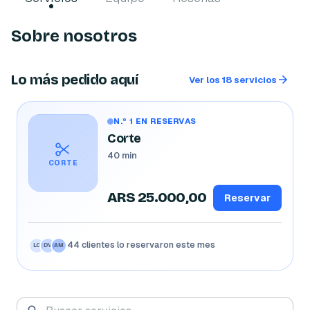
Sobre nosotros
Lo más pedido aquí
Ver los 18 servicios
N.º 1 EN RESERVAS
Corte
40 min
CORTE
ARS 25.000,00
Reservar
44 clientes lo reservaron este mes
LC
DV
AM