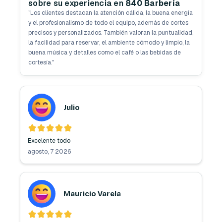
sobre su experiencia en
840 Barbería
"
Los clientes destacan la atención cálida, la buena energía
y el profesionalismo de todo el equipo, además de cortes
precisos y personalizados. También valoran la puntualidad,
la facilidad para reservar, el ambiente cómodo y limpio, la
buena música y detalles como el café o las bebidas de
cortesía.
"
Julio
Excelente todo
agosto, 7 2026
Mauricio Varela