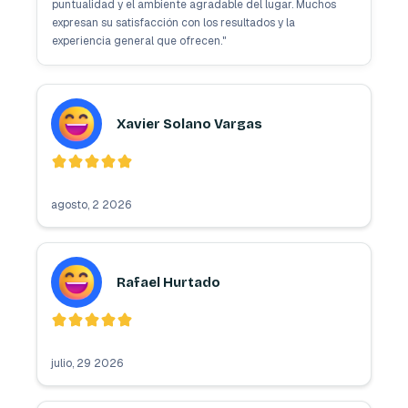
puntualidad y el ambiente agradable del lugar. Muchos
expresan su satisfacción con los resultados y la
experiencia general que ofrecen.
"
Xavier Solano Vargas
agosto, 2 2026
Rafael Hurtado
julio, 29 2026