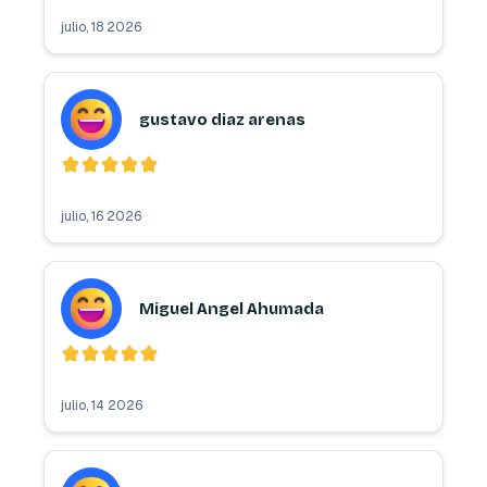
julio, 18 2026
gustavo diaz arenas
julio, 16 2026
Miguel Angel Ahumada
julio, 14 2026