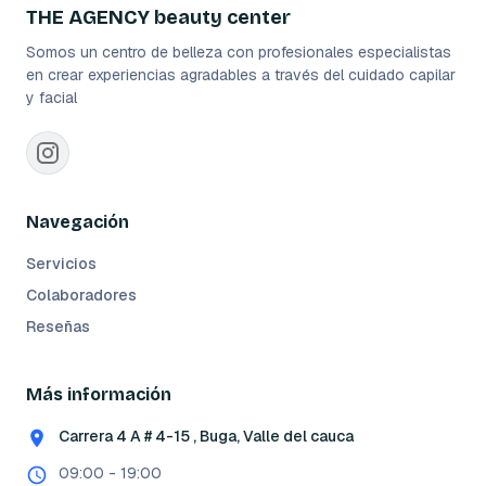
THE AGENCY beauty center
Somos un centro de belleza con profesionales especialistas
en crear experiencias agradables a través del cuidado capilar
y facial
Navegación
Servicios
Colaboradores
Reseñas
Más información
Carrera 4 A # 4-15 , Buga, Valle del cauca
09:00 - 19:00