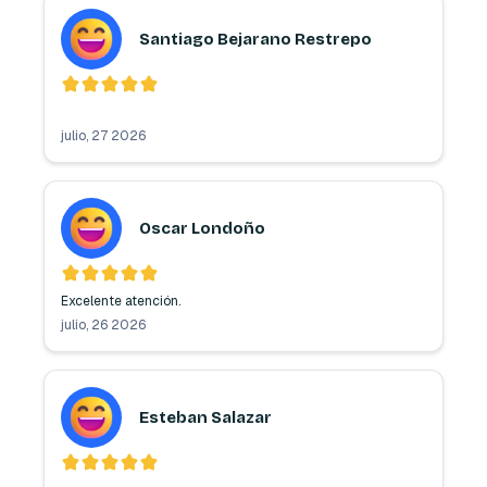
Santiago Bejarano Restrepo
julio, 27 2026
Oscar Londoño
Excelente atención.
julio, 26 2026
Esteban Salazar