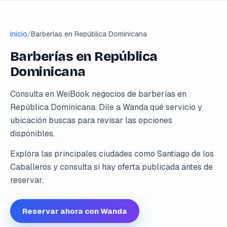
Inicio
/
Barberías en República Dominicana
Barberías en República
Dominicana
Consulta en WeiBook negocios de barberías en
República Dominicana. Dile a Wanda qué servicio y
ubicación buscas para revisar las opciones
disponibles.
Explora las principales ciudades como Santiago de los
Caballeros y consulta si hay oferta publicada antes de
reservar.
Reservar ahora con Wanda