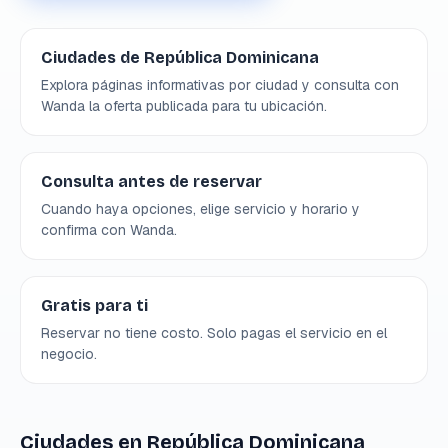
Ciudades de República Dominicana
Explora páginas informativas por ciudad y consulta con
Wanda la oferta publicada para tu ubicación.
Consulta antes de reservar
Cuando haya opciones, elige servicio y horario y
confirma con Wanda.
Gratis para ti
Reservar no tiene costo. Solo pagas el servicio en el
negocio.
Ciudades en República Dominicana