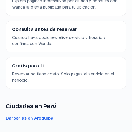
Explora páginas informativas por ciudad y consulta con
Wanda la oferta publicada para tu ubicación.
Consulta antes de reservar
Cuando haya opciones, elige servicio y horario y
confirma con Wanda.
Gratis para ti
Reservar no tiene costo. Solo pagas el servicio en el
negocio.
Ciudades en Perú
Barberías en
Arequipa