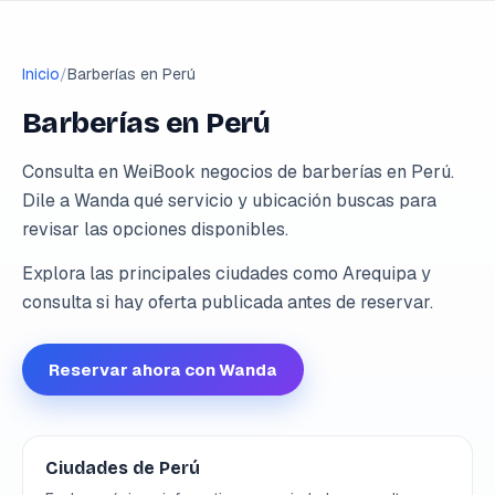
Inicio
/
Barberías en Perú
Barberías en Perú
Consulta en WeiBook negocios de barberías en Perú.
Dile a Wanda qué servicio y ubicación buscas para
revisar las opciones disponibles.
Explora las principales ciudades como Arequipa y
consulta si hay oferta publicada antes de reservar.
Reservar ahora con Wanda
Ciudades de Perú