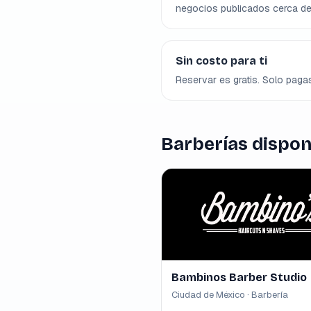
negocios publicados cerca de 
Sin costo para ti
Reservar es gratis. Solo pagas
Barberías dispon
Bambinos Barber Studio
Ciudad de México · Barbería