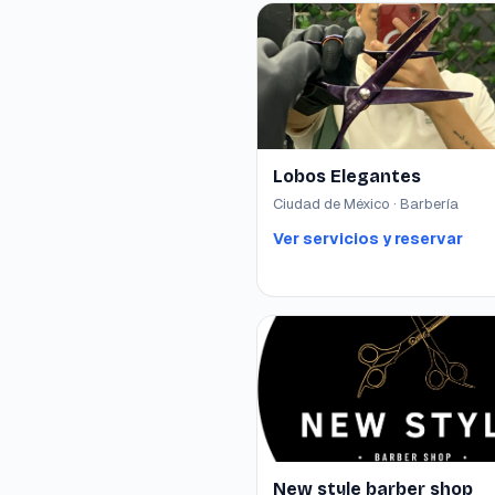
Lobos Elegantes
Ciudad de México · Barbería
Ver servicios y reservar
New style barber shop