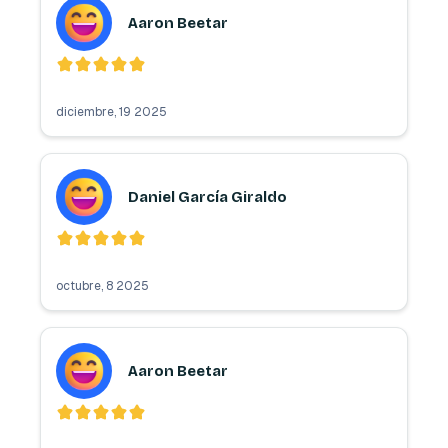
Aaron Beetar
diciembre, 19 2025
Daniel García Giraldo
octubre, 8 2025
Aaron Beetar