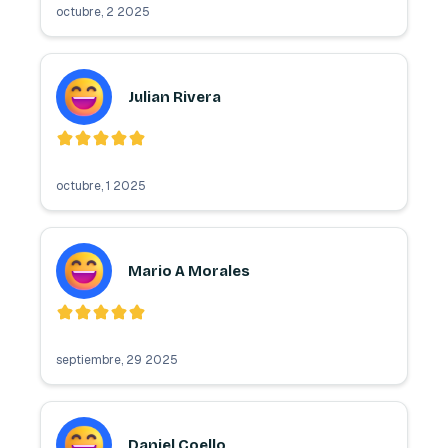
octubre, 2 2025
Julian Rivera
octubre, 1 2025
Mario A Morales
septiembre, 29 2025
Daniel Coello