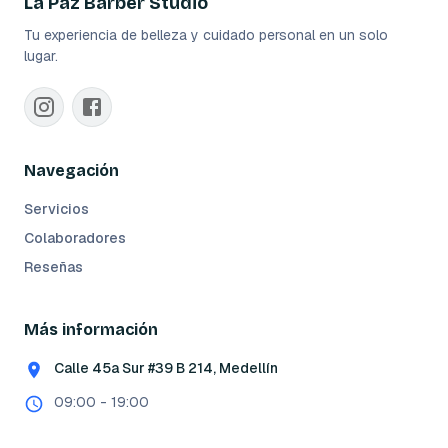
La Paz Barber Studio
Tu experiencia de belleza y cuidado personal en un solo
lugar.
Navegación
Servicios
Colaboradores
Reseñas
Más información
Calle 45a Sur #39 B 214, Medellín
09:00 - 19:00