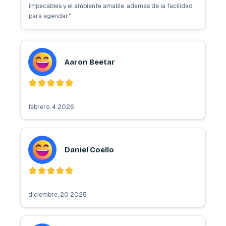
impecables y el ambiente amable, además de la facilidad
para agendar.
"
Aaron Beetar
febrero, 4 2026
Daniel Coello
diciembre, 20 2025