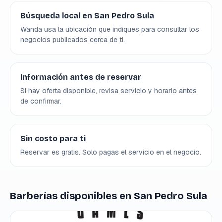
Búsqueda local en San Pedro Sula
Wanda usa la ubicación que indiques para consultar los
negocios publicados cerca de ti.
Información antes de reservar
Si hay oferta disponible, revisa servicio y horario antes
de confirmar.
Sin costo para ti
Reservar es gratis. Solo pagas el servicio en el negocio.
Barberías disponibles en San Pedro Sula