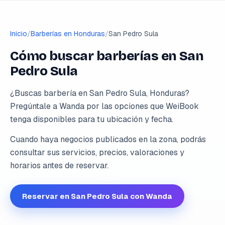
Inicio
/
Barberías en Honduras
/
San Pedro Sula
Cómo buscar barberías en San
Pedro Sula
¿Buscas barbería en San Pedro Sula, Honduras?
Pregúntale a Wanda por las opciones que WeiBook
tenga disponibles para tu ubicación y fecha.
Cuando haya negocios publicados en la zona, podrás
consultar sus servicios, precios, valoraciones y
horarios antes de reservar.
Reservar en San Pedro Sula con Wanda