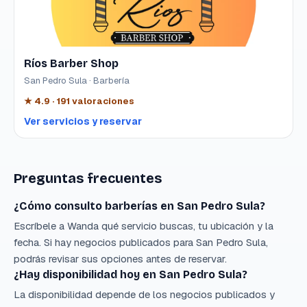
Ríos Barber Shop
San Pedro Sula · Barbería
★
4.9
·
191
valoraciones
Ver servicios y reservar
Preguntas frecuentes
¿Cómo consulto barberías en San Pedro Sula?
Escríbele a Wanda qué servicio buscas, tu ubicación y la
fecha. Si hay negocios publicados para San Pedro Sula,
podrás revisar sus opciones antes de reservar.
¿Hay disponibilidad hoy en San Pedro Sula?
La disponibilidad depende de los negocios publicados y