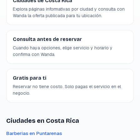
Ciudades de Costa Rica
Explora páginas informativas por ciudad y consulta con
Wanda la oferta publicada para tu ubicación.
Consulta antes de reservar
Cuando haya opciones, elige servicio y horario y
confirma con Wanda.
Gratis para ti
Reservar no tiene costo. Solo pagas el servicio en el
negocio.
Ciudades en Costa Rica
Barberías en
Puntarenas