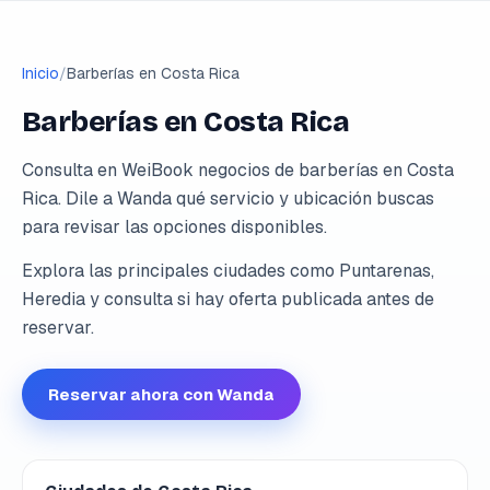
Inicio
/
Barberías en Costa Rica
Barberías en Costa Rica
Consulta en WeiBook negocios de barberías en Costa
Rica. Dile a Wanda qué servicio y ubicación buscas
para revisar las opciones disponibles.
Explora las principales ciudades como Puntarenas,
Heredia y consulta si hay oferta publicada antes de
reservar.
Reservar ahora con Wanda