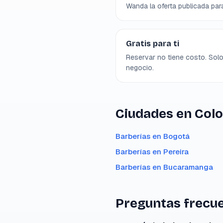
Wanda la oferta publicada par
Gratis para ti
Reservar no tiene costo. Solo
negocio.
Ciudades en Col
Barberías en
Bogotá
Barberías en
Pereira
Barberías en
Bucaramanga
Preguntas frecu