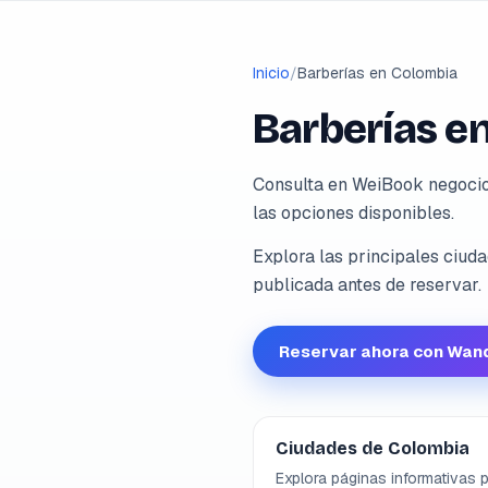
Inicio
/
Barberías en Colombia
Barberías e
Consulta en WeiBook negocios
las opciones disponibles.
Explora las principales ciuda
publicada antes de reservar.
Reservar ahora con Wan
Ciudades de Colombia
Explora páginas informativas 