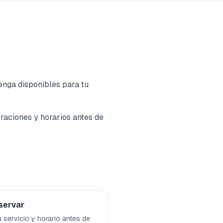
nga disponibles para tu
raciones y horarios antes de
servar
a servicio y horario antes de