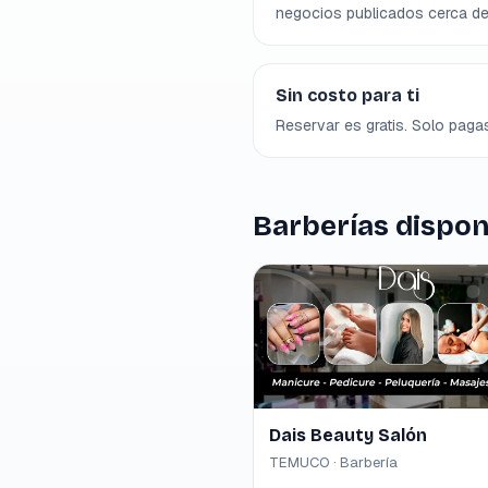
negocios publicados cerca de 
Sin costo para ti
Reservar es gratis. Solo pagas
Barberías dispon
Dais Beauty Salón
TEMUCO · Barbería