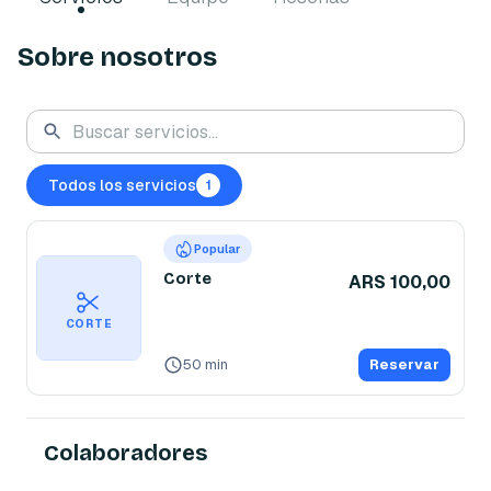
Sobre nosotros
Todos los servicios
1
Popular
Corte
ARS 100,00
CORTE
50 min
Reservar
Colaboradores