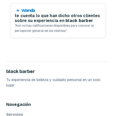
te cuenta lo que han dicho otros clientes
sobre su experiencia en
black barber
"
Aún no hay calificaciones disponibles para conocer la
percepción general de los clientes.
"
black barber
Tu experiencia de belleza y cuidado personal en un solo
lugar.
Navegación
Servicios