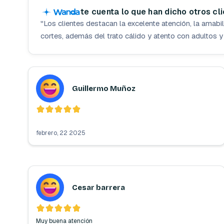
te cuenta lo que han dicho otros cl
"
Los clientes destacan la excelente atención, la amabil
cortes, además del trato cálido y atento con adultos y
Guillermo Muñoz
febrero, 22 2025
Cesar barrera
Muy buena atención 