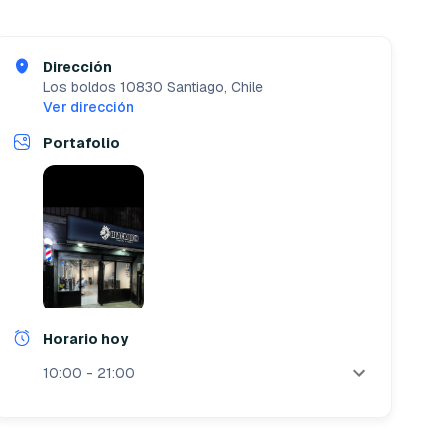
Dirección
Los boldos 10830
Santiago, Chile
Ver dirección
Portafolio
Horario hoy
10:00 - 21:00