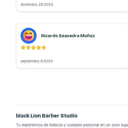
diciembre, 26 2024
Ricardo Saavedra Muñoz
septiembre, 8 2024
black Lion Barber Studio
Tu experiencia de belleza y cuidado personal en un solo luga