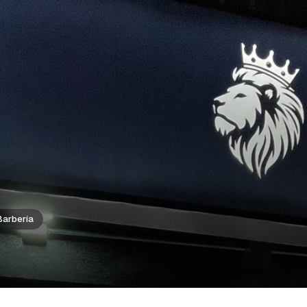
Barbería