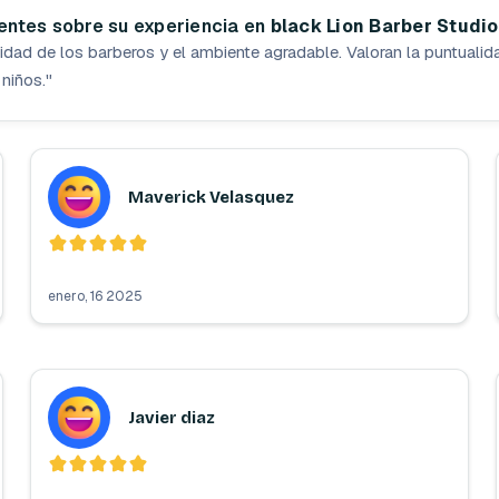
ientes sobre su experiencia en
black Lion Barber Studio
idad de los barberos y el ambiente agradable. Valoran la puntualidad
 niños.
"
Maverick Velasquez
enero, 16 2025
Javier diaz