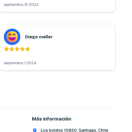
septiembre, 15 2024
Diego meller
septiembre, 1 2024
Más información
Los boldos 10830, Santiago, Chile