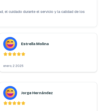
, el cuidado durante el servicio y la calidad de los
Estrella Molina
enero, 2 2025
Jorge Hernández