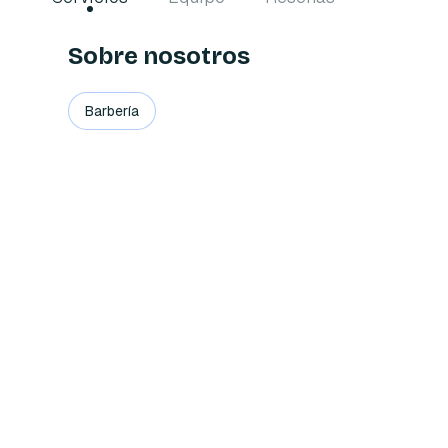
Sobre nosotros
Barbería