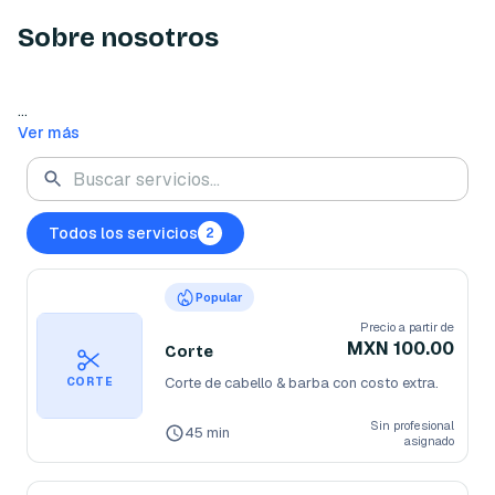
Sobre nosotros
Ver más
Todos los servicios
2
Popular
Precio a partir de
MXN 100.00
Corte
Corte de cabello & barba con costo extra. 
CORTE
Sin profesional
45 min
asignado