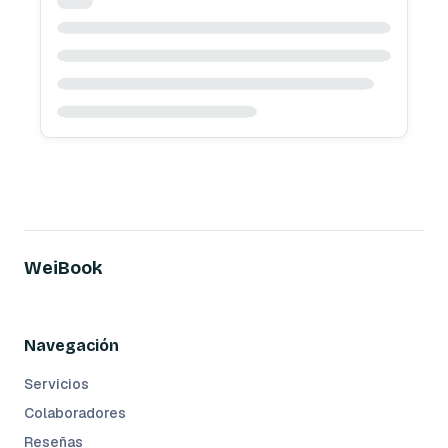
WeiBook
Navegación
Servicios
Colaboradores
Reseñas