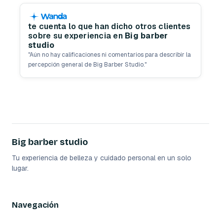
te cuenta lo que han dicho otros clientes
sobre su experiencia en
Big barber
studio
"
Aún no hay calificaciones ni comentarios para describir la
percepción general de Big Barber Studio.
"
Big barber studio
Tu experiencia de belleza y cuidado personal en un solo
lugar.
Navegación