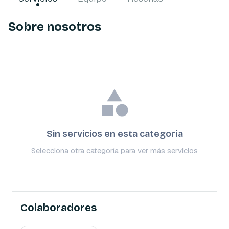
Sobre nosotros
Sin servicios en esta categoría
Selecciona otra categoría para ver más servicios
Colaboradores