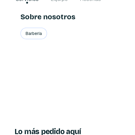
Sobre nosotros
Barbería
Lo más pedido aquí