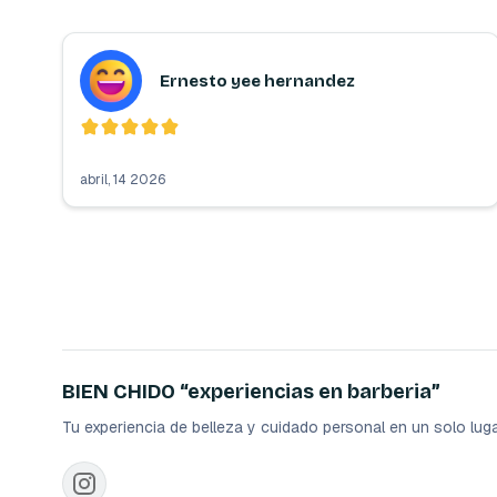
Ernesto yee hernandez
abril, 14 2026
BIEN CHIDO “experiencias en barberia”
Tu experiencia de belleza y cuidado personal en un solo luga