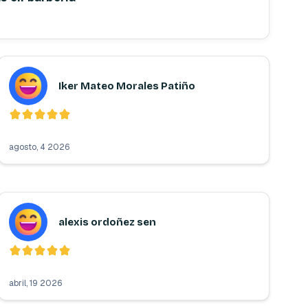
Iker Mateo Morales Patiño
agosto, 4 2026
alexis ordoñez sen
abril, 19 2026