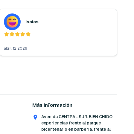
Isaías
abril, 12 2026
Más información
Avenida CENTRAL SUR. BIEN CHIDO
experiencias frente al parque
bicentenario en barberia, frente al