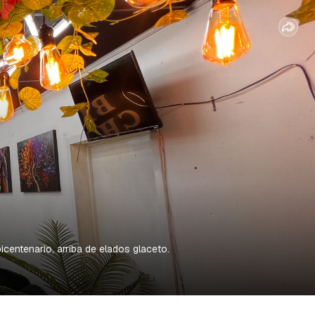
centenario, arriba de elados glaceto.