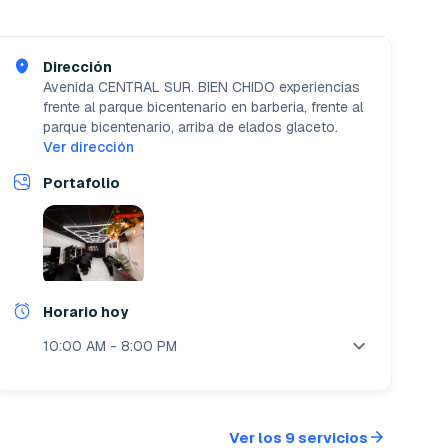
Dirección
Avenida CENTRAL SUR. BIEN CHIDO experiencias
frente al parque bicentenario en barberia, frente al
parque bicentenario, arriba de elados glaceto.
Ver dirección
Portafolio
Horario hoy
10:00 AM - 8:00 PM
Ver los 9 servicios