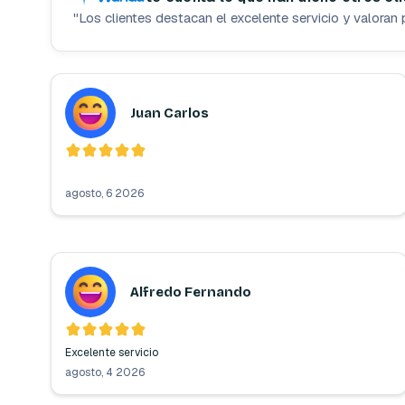
"
Los clientes destacan el excelente servicio y valoran 
Juan Carlos
agosto, 6 2026
Alfredo Fernando
agosto, 4 2026