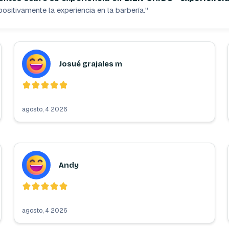
positivamente la experiencia en la barbería.
"
Josué grajales m
agosto, 4 2026
Andy
agosto, 4 2026