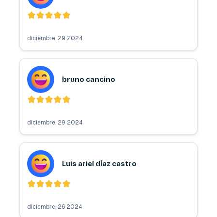
diciembre, 29 2024
bruno cancino
diciembre, 29 2024
Luis ariel díaz castro
diciembre, 26 2024