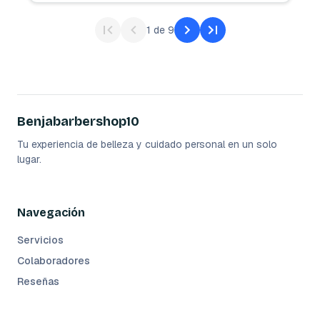
1
de
9
Benjabarbershop10
Tu experiencia de belleza y cuidado personal en un solo
lugar.
Navegación
Servicios
Colaboradores
Reseñas