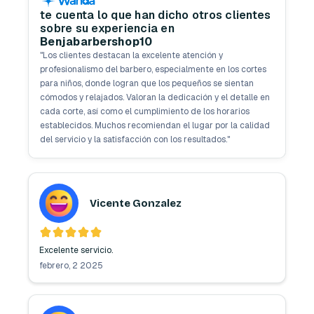
te cuenta lo que han dicho otros clientes
sobre su experiencia en
Benjabarbershop10
"
Los clientes destacan la excelente atención y
profesionalismo del barbero, especialmente en los cortes
para niños, donde logran que los pequeños se sientan
cómodos y relajados. Valoran la dedicación y el detalle en
cada corte, así como el cumplimiento de los horarios
establecidos. Muchos recomiendan el lugar por la calidad
del servicio y la satisfacción con los resultados.
"
Vicente Gonzalez
Excelente servicio.
febrero, 2 2025