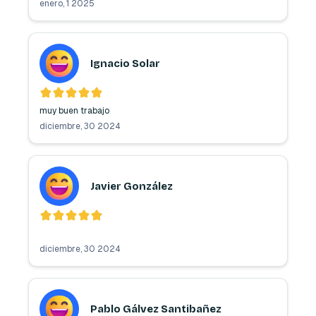
enero, 1 2025
Ignacio Solar
muy buen trabajo 
diciembre, 30 2024
Javier González
diciembre, 30 2024
Pablo Gálvez Santibañez