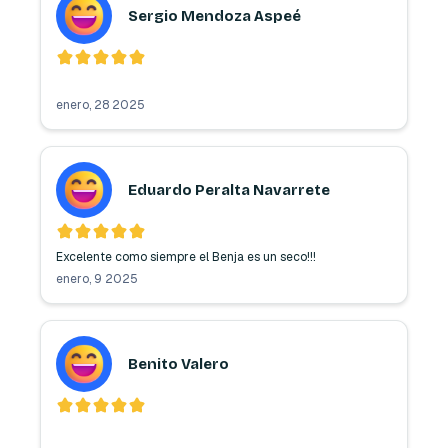
Sergio Mendoza Aspeé
enero, 28 2025
Eduardo Peralta Navarrete
Excelente como siempre el Benja es un seco!!!
enero, 9 2025
Benito Valero