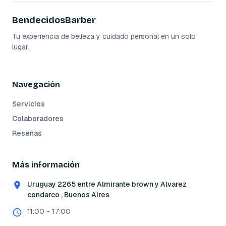
BendecidosBarber
Tu experiencia de belleza y cuidado personal en un solo
lugar.
Navegación
Servicios
Colaboradores
Reseñas
Más información
Uruguay 2265 entre Almirante brown y Alvarez
condarco , Buenos Aires
11:00 - 17:00