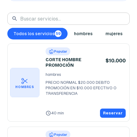
Todos los servicios
hombres
mujeres
59
Popular
CORTE HOMBRE
$10.000
PROMOCIÓN
hombres
PRECIO NORMAL $20.000 DEBITO

HOMBRES
PROMOCIÓN EN $10.000 EFECTIVO O 
TRANSFERENCIA

40 min
Reservar
Popular