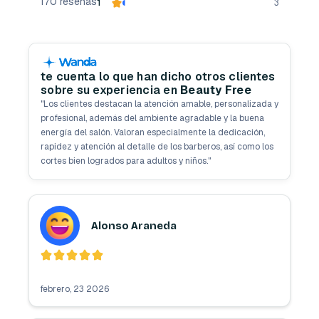
170
reseñas
1
3
te cuenta lo que han dicho otros clientes
sobre su experiencia en
Beauty Free
"
Los clientes destacan la atención amable, personalizada y
profesional, además del ambiente agradable y la buena
energía del salón. Valoran especialmente la dedicación,
rapidez y atención al detalle de los barberos, así como los
cortes bien logrados para adultos y niños.
"
Alonso Araneda
febrero, 23 2026