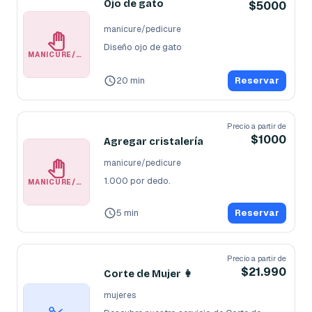
Ojo de gato
$5000
manicure/pedicure
Diseño ojo de gato
MANICURE/PEDICURE
20 min
Reservar
Precio a partir de
$1000
Agregar cristalería
manicure/pedicure
1.000 por dedo.
MANICURE/PEDICURE
5 min
Reservar
Precio a partir de
$21.990
Corte de Mujer 👩
mujeres