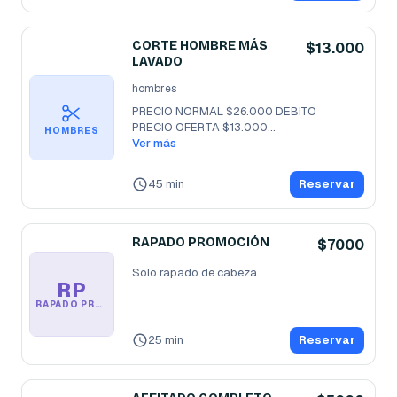
CORTE HOMBRE MÁS
$13.000
LAVADO
hombres
PRECIO NORMAL $26.000 DEBITO

PRECIO OFERTA $13.000
...
HOMBRES
Ver más
45 min
Reservar
RAPADO PROMOCIÓN
$7000
Solo rapado de cabeza
RP
RAPADO PROMOCIÓN
25 min
Reservar