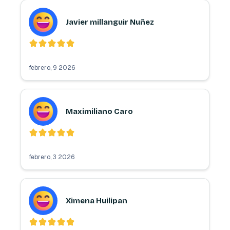
Javier millanguir Nuñez
febrero, 9 2026
Maximiliano Caro
febrero, 3 2026
Ximena Huilipan