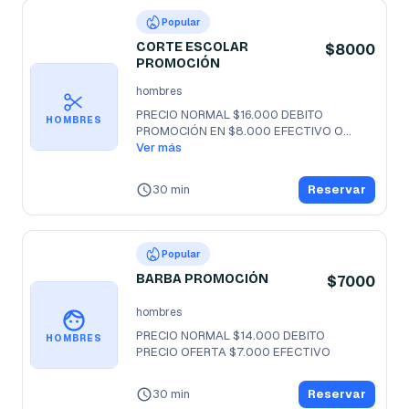
Popular
CORTE ESCOLAR
$8000
PROMOCIÓN
hombres
PRECIO NORMAL $16.000 DEBITO

HOMBRES
PROMOCIÓN EN $8.000 EFECTIVO O
...
Ver más
30 min
Reservar
Popular
BARBA PROMOCIÓN
$7000
hombres
PRECIO NORMAL $14.000 DEBITO

HOMBRES
PRECIO OFERTA $7.000 EFECTIVO
30 min
Reservar