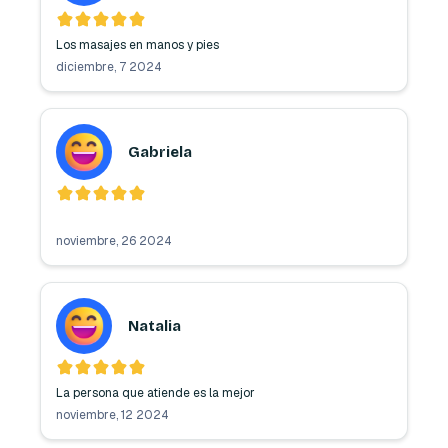
Los masajes en manos y pies 
diciembre, 7 2024
Gabriela
noviembre, 26 2024
Natalia
La persona que atiende es la mejor 
noviembre, 12 2024