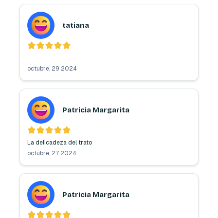
tatiana
octubre, 29 2024
Patricia Margarita
La delicadeza del trato 
octubre, 27 2024
Patricia Margarita