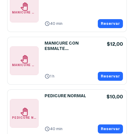
MANICURE NORMAL
40 min
Reservar
MANICURE CON
$12,00
ESMALTE
SEMIPERMANENTE
MANICURE CON ESMALTE SEMIPERMANENTE
1 h
Reservar
PEDICURE NORMAL
$10,00
PEDICURE NORMAL
40 min
Reservar