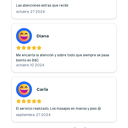
Las atenciones extras que recibí 
octubre, 27 2024
Diana
Me encanta la atención y sobre todo que siempre se pasa 
bonito en B&C
octubre, 10 2024
Carla
El servicio realizado. Los masajes en manos y pies 😃
septiembre, 27 2024