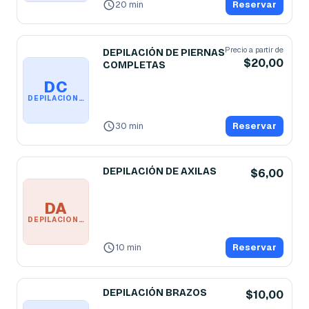
20 min
Reservar
Precio a partir de
DEPILACIÓN DE PIERNAS
$20,00
COMPLETAS
DC
DEPILACIÓN DE PIERNAS COMPLETAS
30 min
Reservar
DEPILACIÓN DE AXILAS
$6,00
DA
DEPILACIÓN DE AXILAS
10 min
Reservar
DEPILACIÓN BRAZOS
$10,00