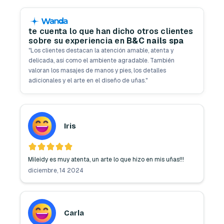
te cuenta lo que han dicho otros clientes
sobre su experiencia en
B&C nails spa
"
Los clientes destacan la atención amable, atenta y
delicada, así como el ambiente agradable. También
valoran los masajes de manos y pies, los detalles
adicionales y el arte en el diseño de uñas.
"
Iris
Mileidy es muy atenta, un arte lo que hizo en mis uñas!!! 
diciembre, 14 2024
Carla