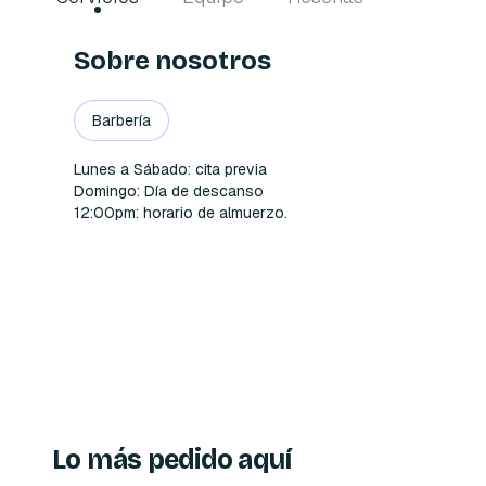
Sobre nosotros
Barbería
Lunes a Sábado: cita previa 

Domingo: Día de descanso

12:00pm: horario de almuerzo. 
Lo más pedido aquí