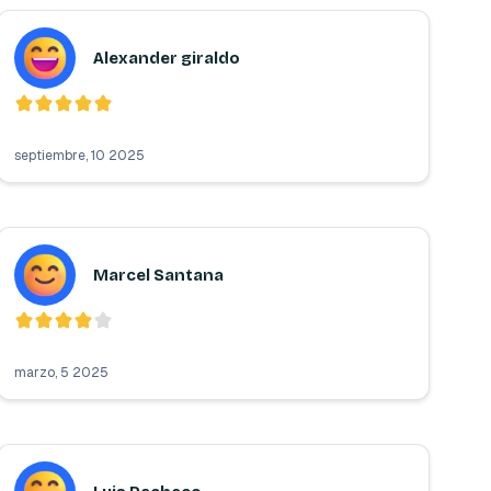
Alexander giraldo
septiembre, 10 2025
Marcel Santana
marzo, 5 2025