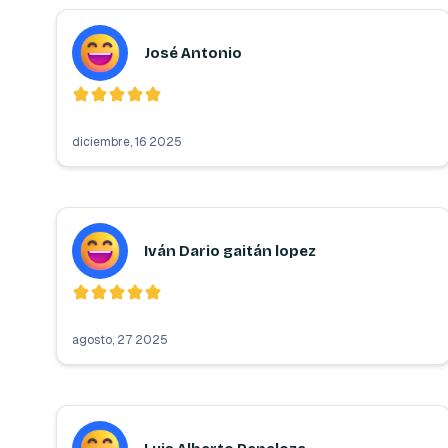
José Antonio
diciembre, 16 2025
Iván Dario gaitán lopez
agosto, 27 2025