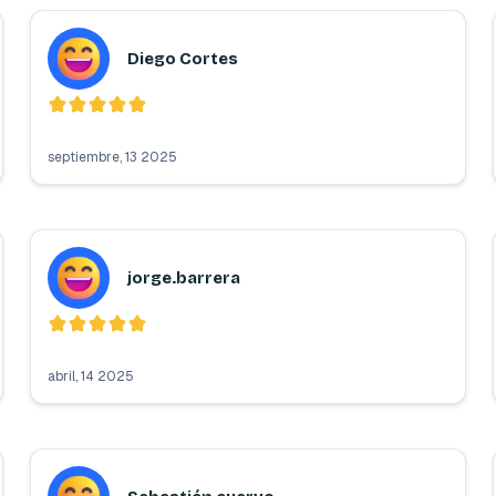
Diego Cortes
septiembre, 13 2025
jorge.barrera
abril, 14 2025