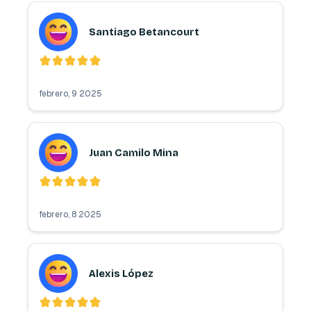
Santiago Betancourt
febrero, 9 2025
Juan Camilo Mina
febrero, 8 2025
Alexis López