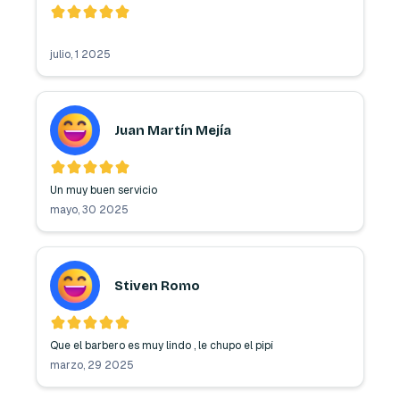
julio, 1 2025
Juan Martín Mejía
Un muy buen servicio 
mayo, 30 2025
Stiven Romo
Que el barbero es muy lindo , le chupo el pipí 
marzo, 29 2025