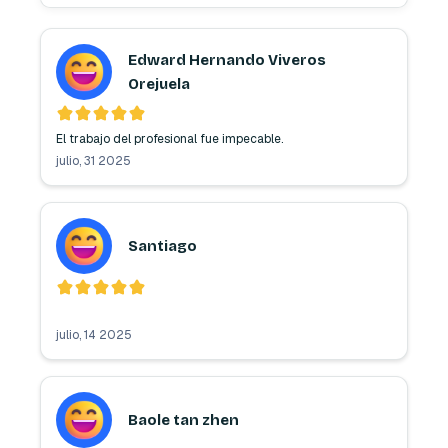
Edward Hernando Viveros
Orejuela
julio, 31 2025
Santiago
julio, 14 2025
Baole tan zhen