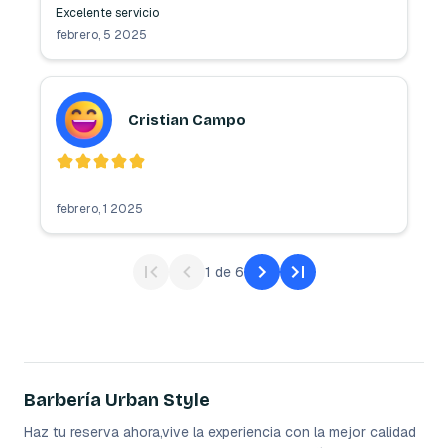
Excelente servicio 
febrero, 5 2025
Cristian Campo
febrero, 1 2025
1
de
6
Barbería Urban Style
Haz tu reserva ahora,vive la experiencia con la mejor calidad