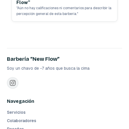
Flow”
"
Aún no hay calificaciones ni comentarios para describir la
percepción general de esta barbería.
"
Barbería “New Flow”
Soy un chavo de -7 años que busca la cima
Navegación
Servicios
Colaboradores
Reseñas