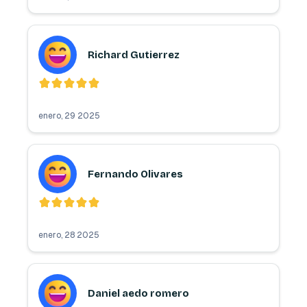
Richard Gutierrez
enero, 29 2025
Fernando Olivares
enero, 28 2025
Daniel aedo romero