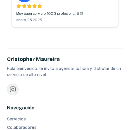
Muy buen servicio, 100% profesional 🤘🏻
enero, 28 2025
Cristopher Maureira
Hola bienvenido. te invito a agendar tu hora y disfrutar de un
servicio de alto nivel..
Navegación
Servicios
Colaboradores