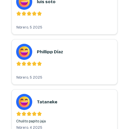
luis soto
febrero, 5 2025
Phillipp Díaz
febrero, 5 2025
Tataneke
Chulito papito jaja
febrero, 4 2025