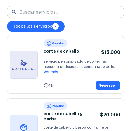
Todos los servicios
2
Popular
corte de cabello
$15.000
servicio personalizado de corte más 
asesoría profesional, acompañado de los
...
CORTE DE CABELLO
Ver más
1 h
Reservar
Popular
corte de cabello y
$20.000
barba
corte de cabello y barba con la mejor 