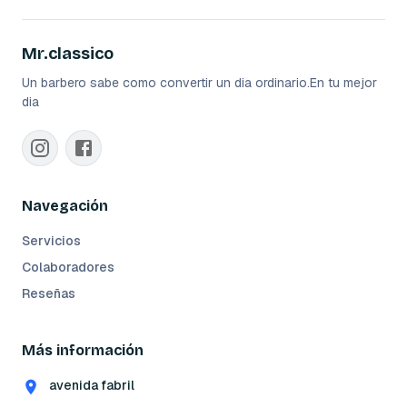
Mr.classico
Un barbero sabe como convertir un dia ordinario.En tu mejor
dia
Navegación
Servicios
Colaboradores
Reseñas
Más información
avenida fabril