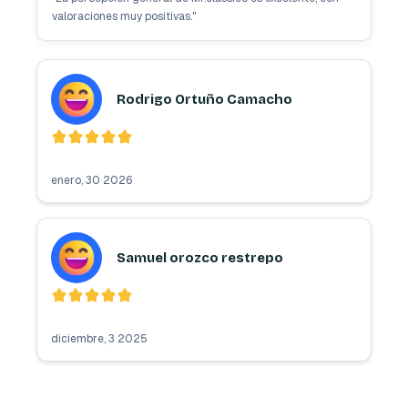
valoraciones muy positivas.
"
Rodrigo Ortuño Camacho
enero, 30 2026
Samuel orozco restrepo
diciembre, 3 2025