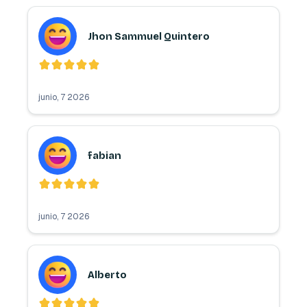
Jhon Sammuel Quintero
junio, 7 2026
fabian
junio, 7 2026
Alberto