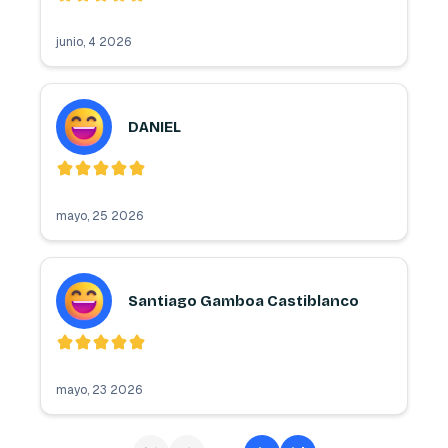
junio, 4 2026
DANIEL
mayo, 25 2026
Santiago Gamboa Castiblanco
mayo, 23 2026