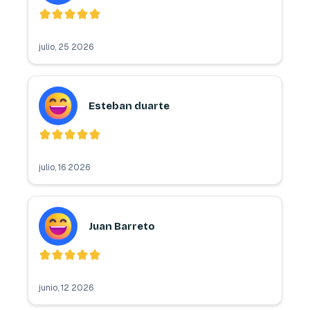
julio, 25 2026
Esteban duarte
julio, 16 2026
Juan Barreto
junio, 12 2026