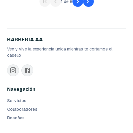
1
de
8
BARBERIA AA
Ven y vive la experiencia única mientras te cortamos el
cabello
Navegación
Servicios
Colaboradores
Reseñas