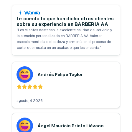
te cuenta lo que han dicho otros clientes
sobre su experiencia en
BARBERIA AA
"
Los clientes destacan la excelente calidad del servicio y
la atención personalizada en BARBERIA AA. Valoran
especialmente la delicadeza y armonía en el proceso de
corte, que resulta en un acabado que les encanta.
"
Andrés Felipe Taylor
agosto, 4 2026
Ángel Mauricio Prieto Liévano