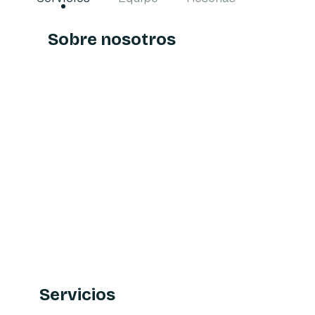
Sobre nosotros
Servicios