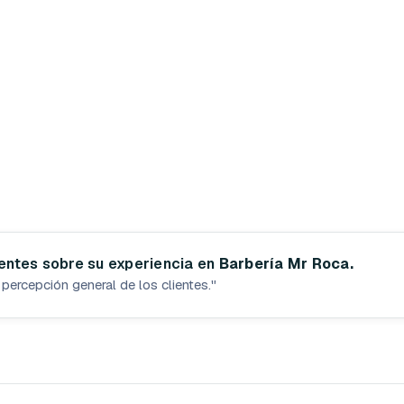
ientes sobre su experiencia en
Barbería Mr Roca.
percepción general de los clientes.
"