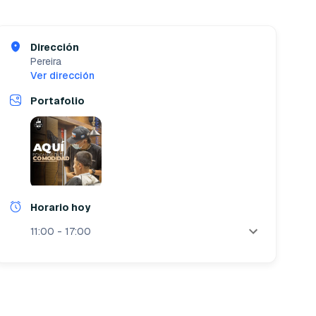
Dirección
Pereira
Ver dirección
Portafolio
Horario hoy
11:00 - 17:00