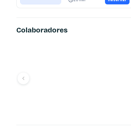
Colaboradores