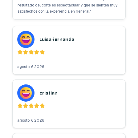
resultado del corte es espectacular y que se sienten muy
satisfechos con la experiencia en general.
"
Luisa fernanda
agosto, 6 2026
cristian
agosto, 6 2026