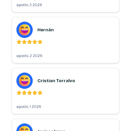
agosto, 3 2026
Hernán
agosto, 2 2026
Cristian Torralvo
agosto, 1 2026