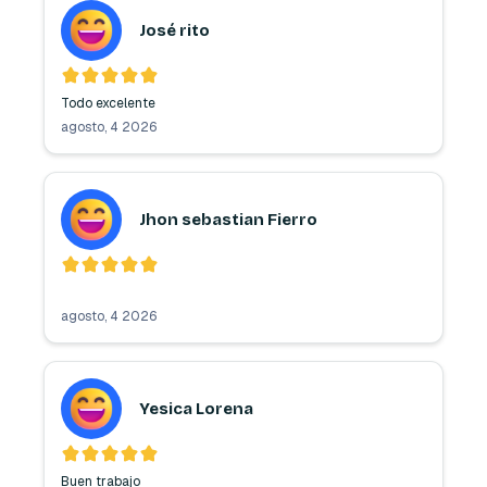
José rito
Todo excelente 
agosto, 4 2026
Jhon sebastian Fierro
agosto, 4 2026
Yesica Lorena
Buen trabajo 