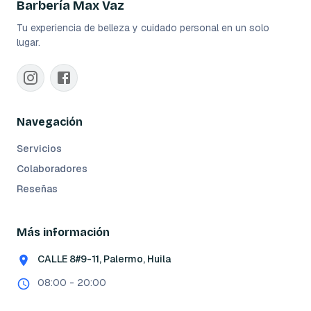
Barbería Max Vaz
Tu experiencia de belleza y cuidado personal en un solo
lugar.
Navegación
Servicios
Colaboradores
Reseñas
Más información
CALLE 8#9-11, Palermo, Huila
08:00 - 20:00