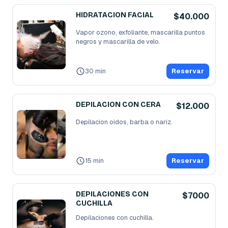
HIDRATACION FACIAL
$40.000
Vapor ozono, exfoliante, mascarilla puntos 
negros y mascarilla de velo.
30 min
Reservar
DEPILACION CON CERA
$12.000
Depilacion oidos, barba o nariz.
15 min
Reservar
DEPILACIONES CON
$7000
CUCHILLA
Depilaciones con cuchilla.