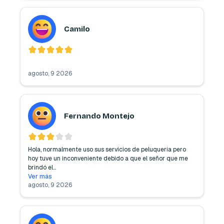
Camilo
agosto, 9 2026
Fernando Montejo
Hola, normalmente uso sus servicios de peluquería pero 
hoy tuve un inconveniente debido a que el señor que me 
brindó el
...
Ver más
agosto, 9 2026