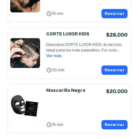
15 min
Reservar
CORTE LUXOR KIDS
$28.000
Descubre CORTE LUXOR KIDS, el servicio 
ideal para los más pequeños. Por solo
...
Ver más
30 min
Reservar
Mascarilla Negra
$20.000
15 min
Reservar