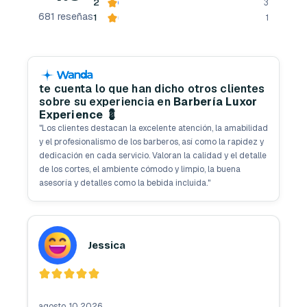
2
3
681
reseñas
1
1
te cuenta lo que han dicho otros clientes
sobre su experiencia en
Barbería Luxor
Experience 💈
"
Los clientes destacan la excelente atención, la amabilidad
y el profesionalismo de los barberos, así como la rapidez y
dedicación en cada servicio. Valoran la calidad y el detalle
de los cortes, el ambiente cómodo y limpio, la buena
asesoría y detalles como la bebida incluida.
"
Jessica
agosto, 10 2026