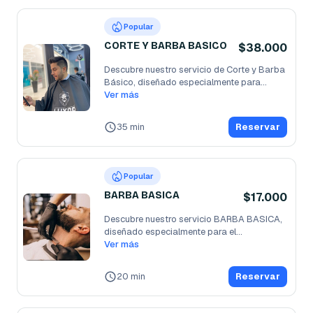
Popular
CORTE Y BARBA BASICO
$38.000
Descubre nuestro servicio de Corte y Barba 
Básico, diseñado especialmente para
...
Ver más
35 min
Reservar
Popular
BARBA BASICA
$17.000
Descubre nuestro servicio BARBA BASICA, 
diseñado especialmente para el
...
Ver más
20 min
Reservar