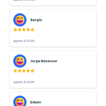
Sergio
agosto, 9 2026
Jorge Betancur
agosto, 9 2026
Edwin