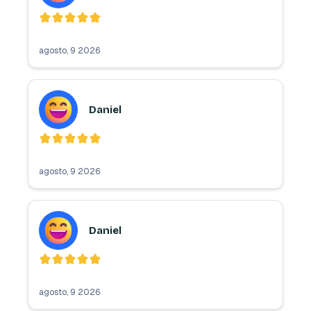
agosto, 9 2026
Daniel
agosto, 9 2026
Daniel
agosto, 9 2026