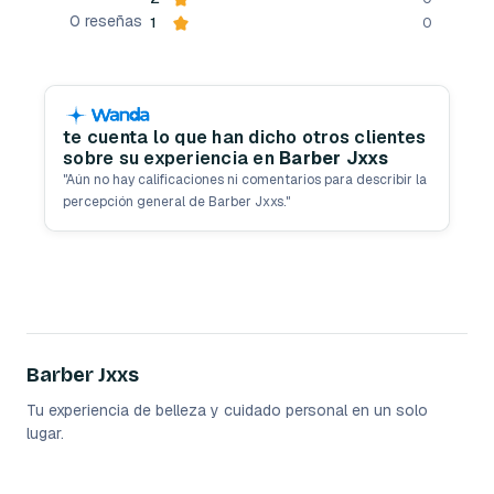
0
reseñas
1
0
te cuenta lo que han dicho otros clientes
sobre su experiencia en
Barber Jxxs
"
Aún no hay calificaciones ni comentarios para describir la
percepción general de Barber Jxxs.
"
Barber Jxxs
Tu experiencia de belleza y cuidado personal en un solo
lugar.