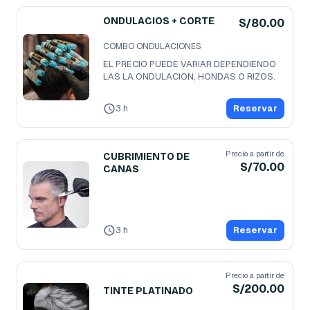
ONDULACIOS + CORTE
S/80.00
COMBO ONDULACIONES
EL PRECIO PUEDE VARIAR DEPENDIENDO 
LAS LA ONDULACION, HONDAS O RIZOS.
3 h
Reservar
Precio a partir de
CUBRIMIENTO DE
S/70.00
CANAS
3 h
Reservar
Precio a partir de
S/200.00
TINTE PLATINADO