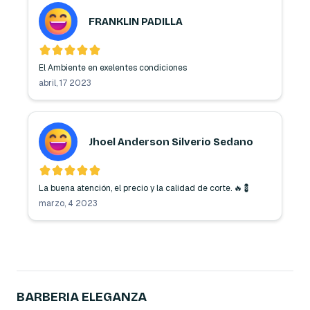
FRANKLIN PADILLA
El Ambiente en exelentes condiciones 
abril, 17 2023
Jhoel Anderson Silverio Sedano
La buena atención, el precio y la calidad de corte. 🔥💈
marzo, 4 2023
BARBERIA ELEGANZA