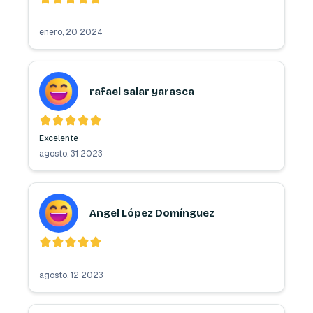
enero, 20 2024
rafael salar yarasca
Excelente 
agosto, 31 2023
Angel López Domínguez
agosto, 12 2023