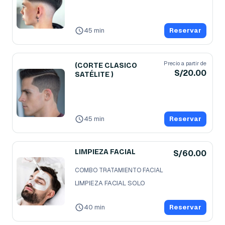
45 min
Reservar
Precio a partir de
(CORTE CLASICO
S/20.00
SATÉLITE )
45 min
Reservar
LIMPIEZA FACIAL
S/60.00
COMBO TRATAMIENTO FACIAL
LIMPIEZA FACIAL SOLO
40 min
Reservar