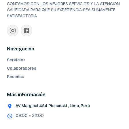
CONTAMOS CON LOS MEJORES SERVICIOS Y LA ATENCION
CALIFICADA PARA QUE SU EXPERIENCIA SEA SUMAMENTE
SATISFACTORIA
Navegación
Servicios
Colaboradores
Reseñas
Más información
AV Marginal 454 Pichanaki , Lima, Perú
09:00 - 22:00