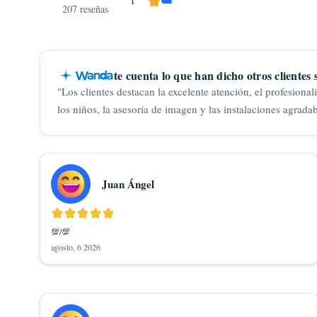
1
207
reseñas
te cuenta lo que han dicho otros clientes
"
Los clientes destacan la excelente atención, el profesiona
los niños, la asesoría de imagen y las instalaciones agradab
Juan Ángel
💯/💯
agosto, 6 2026