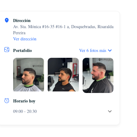
Dirección
Av. Sta. Mónica #16-35 #16-1 a, Dosquebradas, Risaralda
Pereira
Ver dirección
Portafolio
Ver 6 fotos más
Horario hoy
09:00 - 20:30