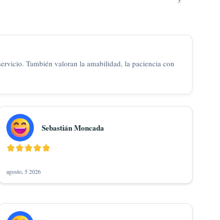
3
 servicio. También valoran la amabilidad, la paciencia con
Sebastián Moncada
agosto, 5 2026