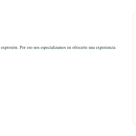
 expresión. Por eso nos especializamos en ofrecerte una experiencia 