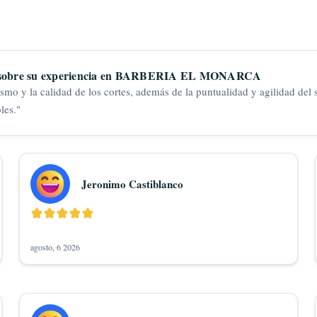
 sobre su experiencia en
BARBERIA EL MONARCA
lismo y la calidad de los cortes, además de la puntualidad y agilidad del
les.
"
Jeronimo Castiblanco
agosto, 6 2026