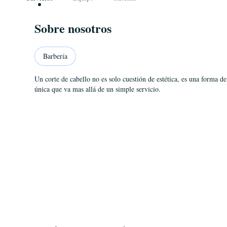
Sobre nosotros
Barbería
Un corte de cabello no es solo cuestión de estética, es una forma de
única que va mas allá de un simple servicio. 