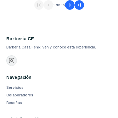
1
de
15
Barbería CF
Barbería Casa Fenix, ven y conoce esta experiencia.
Navegación
Servicios
Colaboradores
Reseñas