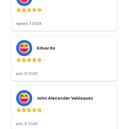
agosto, 3 2026
Eduardo
julio, 31 2026
John Alexander Velásquez
julio, 31 2026