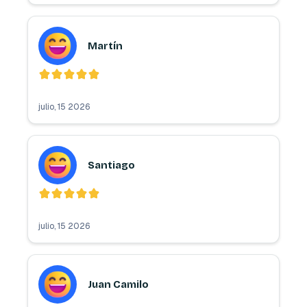
Martín
julio, 15 2026
Santiago
julio, 15 2026
Juan Camilo