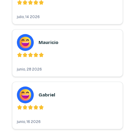
julio, 14 2026
Mauricio
junio, 28 2026
Gabriel
junio, 16 2026