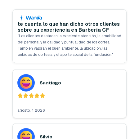
te cuenta lo que han dicho otros clientes
sobre su experiencia en
Barbería CF
"
Los clientes destacan la excelente atención, la amabilidad
del personal y la calidad y puntualidad de los cortes.
También valoran el buen ambiente, la ubicación, las
bebidas de cortesía y el aporte social de la fundación.
"
Santiago
agosto, 4 2026
Silvio