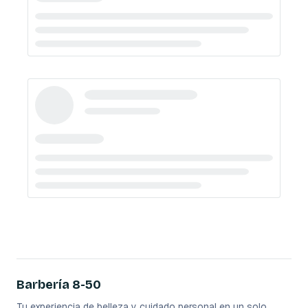
Barbería 8-50
Tu experiencia de belleza y cuidado personal en un solo