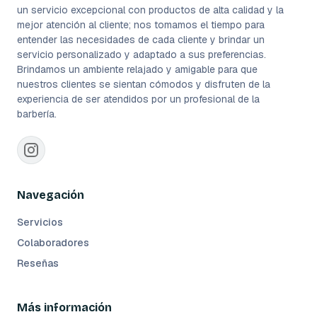
un servicio excepcional con productos de alta calidad y la
mejor atención al cliente; nos tomamos el tiempo para
entender las necesidades de cada cliente y brindar un
servicio personalizado y adaptado a sus preferencias.
Brindamos un ambiente relajado y amigable para que
nuestros clientes se sientan cómodos y disfruten de la
experiencia de ser atendidos por un profesional de la
barbería.
Navegación
Servicios
Colaboradores
Reseñas
Más información