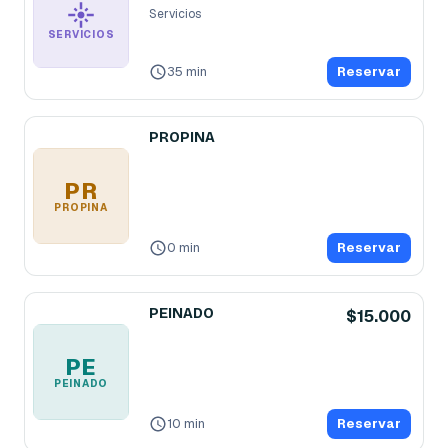
Servicios
SERVICIOS
35 min
Reservar
PROPINA
PR
PROPINA
0 min
Reservar
PEINADO
$15.000
PE
PEINADO
10 min
Reservar