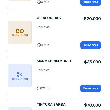
0 min
Reservar
CERA OREJAS
$20.000
Servicios
CO
SERVICIOS
0 min
Reservar
MARCACIÓN CORTE
$25.000
Servicios
SERVICIOS
20 min
Reservar
TINTURA BARBA
$70.000