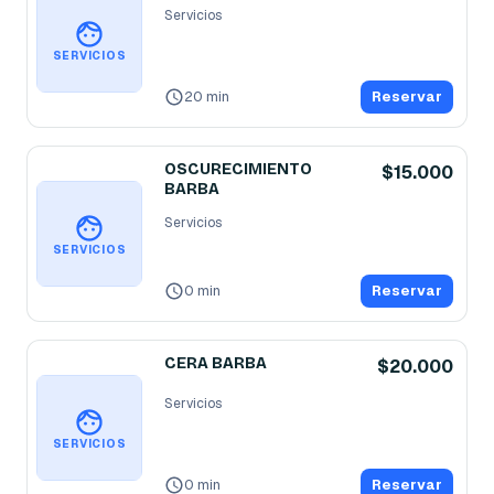
Servicios
SERVICIOS
20 min
Reservar
OSCURECIMIENTO
$15.000
BARBA
Servicios
SERVICIOS
0 min
Reservar
CERA BARBA
$20.000
Servicios
SERVICIOS
0 min
Reservar