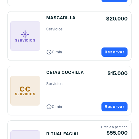
MASCARILLA
$20.000
Servicios
SERVICIOS
0 min
Reservar
CEJAS CUCHILLA
$15.000
Servicios
CC
SERVICIOS
0 min
Reservar
Precio a partir de
$55.000
RITUAL FACIAL