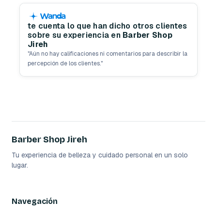
te cuenta lo que han dicho otros clientes
sobre su experiencia en
Barber Shop
Jireh
"
Aún no hay calificaciones ni comentarios para describir la
percepción de los clientes.
"
Barber Shop Jireh
Tu experiencia de belleza y cuidado personal en un solo
lugar.
Navegación