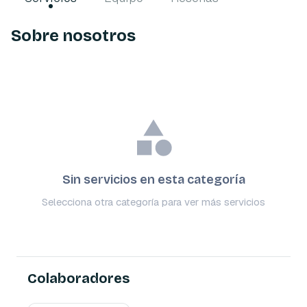
Sobre nosotros
Sin servicios en esta categoría
Selecciona otra categoría para ver más servicios
Colaboradores