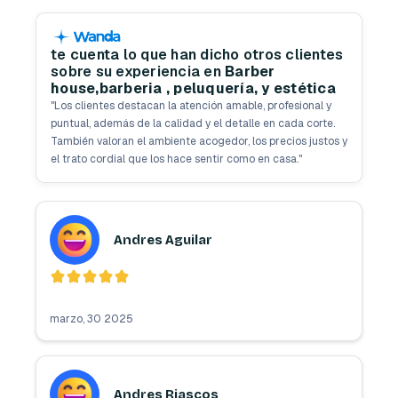
te cuenta lo que han dicho otros clientes
sobre su experiencia en
Barber
house,barberia , peluquería, y estética
"
Los clientes destacan la atención amable, profesional y
puntual, además de la calidad y el detalle en cada corte.
También valoran el ambiente acogedor, los precios justos y
el trato cordial que los hace sentir como en casa.
"
Andres Aguilar
marzo, 30 2025
Andres Riascos