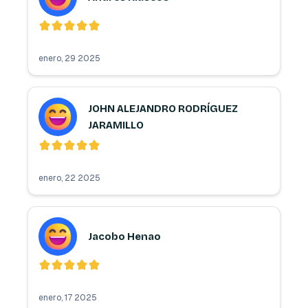
enero, 29 2025
JOHN ALEJANDRO RODRÍGUEZ
JARAMILLO
enero, 22 2025
Jacobo Henao
enero, 17 2025