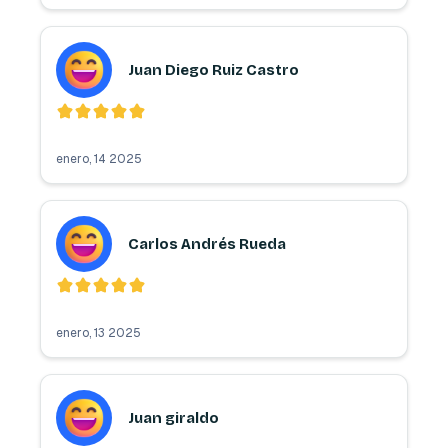
Juan Diego Ruiz Castro
enero, 14 2025
Carlos Andrés Rueda
enero, 13 2025
Juan giraldo