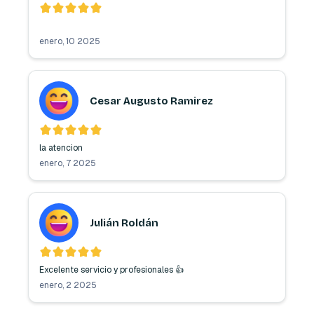
enero, 10 2025
Cesar Augusto Ramirez
la atencion
enero, 7 2025
Julián Roldán
Excelente servicio y profesionales 👍 
enero, 2 2025