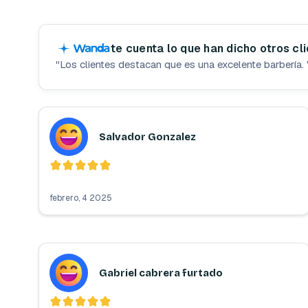
te cuenta lo que han dicho otros cl
"
Los clientes destacan que es una excelente barbería. 
Salvador Gonzalez
febrero, 4 2025
Gabriel cabrera furtado