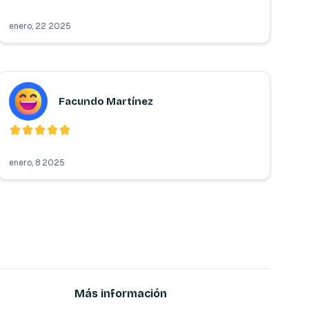
enero, 22 2025
Facundo Martínez
enero, 8 2025
Más información