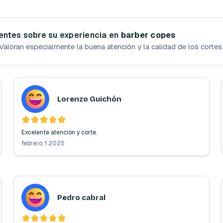
ientes sobre su experiencia en
barber copes
Valoran especialmente la buena atención y la calidad de los cortes
Lorenzo Guichón
Excelente atención y corte.
febrero, 1 2025
Pedro cabral