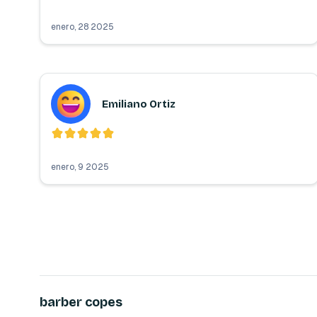
enero, 28 2025
Emiliano Ortiz
enero, 9 2025
barber copes