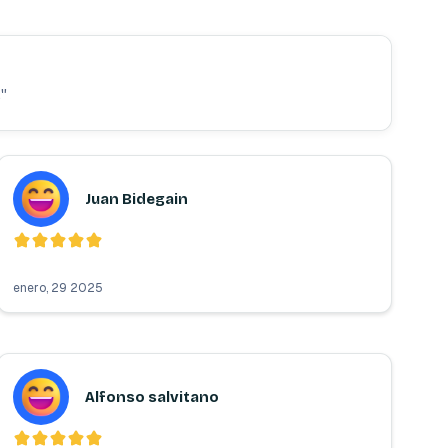
.
"
Juan Bidegain
enero, 29 2025
Alfonso salvitano