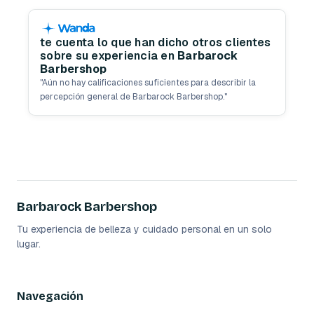
te cuenta lo que han dicho otros clientes
sobre su experiencia en
Barbarock
Barbershop
"
Aún no hay calificaciones suficientes para describir la
percepción general de Barbarock Barbershop.
"
Barbarock Barbershop
Tu experiencia de belleza y cuidado personal en un solo
lugar.
Navegación