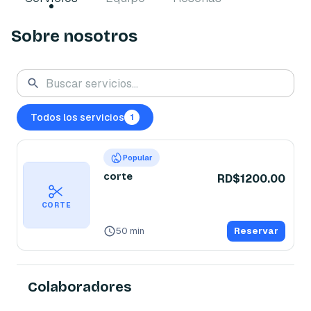
Sobre nosotros
Todos los servicios
1
Popular
corte
RD$1200.00
CORTE
50 min
Reservar
Colaboradores