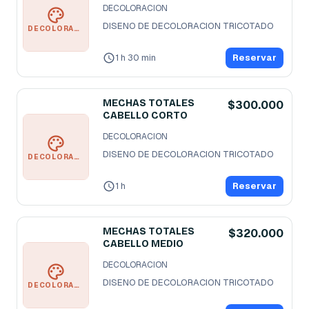
DECOLORACION
DISENO DE DECOLORACION TRICOTADO
DECOLORACION
1 h 30 min
Reservar
MECHAS TOTALES
$300.000
CABELLO CORTO
DECOLORACION
DISENO DE DECOLORACION TRICOTADO
DECOLORACION
1 h
Reservar
MECHAS TOTALES
$320.000
CABELLO MEDIO
DECOLORACION
DISENO DE DECOLORACION TRICOTADO
DECOLORACION