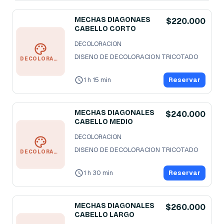
MECHAS DIAGONAES
$220.000
CABELLO CORTO
DECOLORACION
DISENO DE DECOLORACION TRICOTADO
DECOLORACION
1 h 15 min
Reservar
MECHAS DIAGONALES
$240.000
CABELLO MEDIO
DECOLORACION
DISENO DE DECOLORACION TRICOTADO
DECOLORACION
1 h 30 min
Reservar
MECHAS DIAGONALES
$260.000
CABELLO LARGO