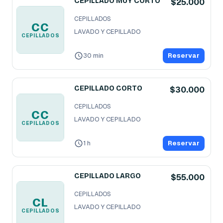
CEPILLADO MUY CORTO
$25.000
CEPILLADOS
CC
LAVADO Y CEPILLADO
CEPILLADOS
30 min
Reservar
CEPILLADO CORTO
$30.000
CEPILLADOS
CC
LAVADO Y CEPILLADO
CEPILLADOS
1 h
Reservar
CEPILLADO LARGO
$55.000
CEPILLADOS
CL
LAVADO Y CEPILLADO
CEPILLADOS