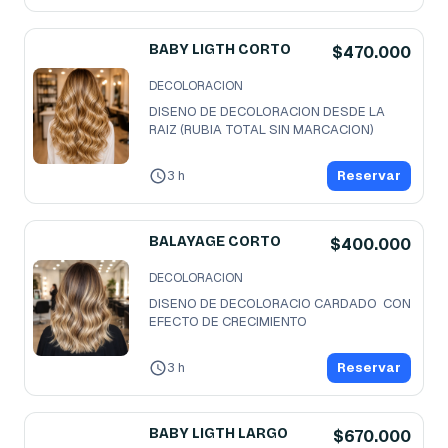
BABY LIGTH CORTO
$470.000
DECOLORACION
DISENO DE DECOLORACION DESDE LA 
RAIZ (RUBIA TOTAL SIN MARCACION)
3 h
Reservar
BALAYAGE CORTO
$400.000
DECOLORACION
DISENO DE DECOLORACIO CARDADO  CON 
EFECTO DE CRECIMIENTO
3 h
Reservar
BABY LIGTH LARGO
$670.000