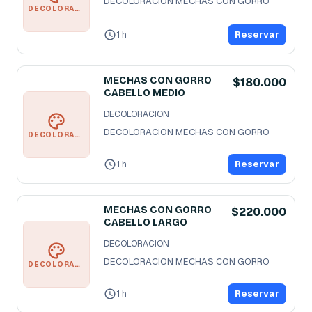
DECOLORACION MECHAS CON GORRO
DECOLORACION
1 h
Reservar
MECHAS CON GORRO
$180.000
CABELLO MEDIO
DECOLORACION
DECOLORACION MECHAS CON GORRO
DECOLORACION
1 h
Reservar
MECHAS CON GORRO
$220.000
CABELLO LARGO
DECOLORACION
DECOLORACION MECHAS CON GORRO
DECOLORACION
1 h
Reservar