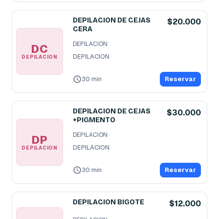
DEPILACION DE CEJAS
$20.000
CERA
DEPILACION
DC
DEPILACION
DEPILACION
30 min
Reservar
DEPILACION DE CEJAS
$30.000
+PIGMENTO
DEPILACION
DP
DEPILACION
DEPILACION
30 min
Reservar
DEPILACION BIGOTE
$12.000