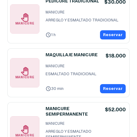
PEDICURE TRADICIONAL
$30.000
MANICURE
ARREGLO Y ESMALTADO TRADICIONAL
MANICURE
1 h
Reservar
MAQUILLAJE MANICURE
$18.000
MANICURE
ESMALTADO TRADICIONAL
MANICURE
30 min
Reservar
MANICURE
$52.000
SEMIPERMANENTE
MANICURE
ARREGLO Y ESMALTADO 
MANICURE
SEMIPERMANENTE