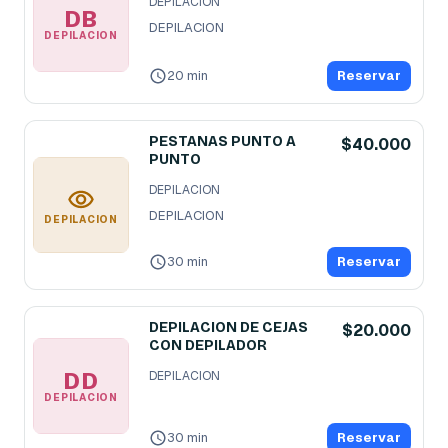
DEPILACION
DB
DEPILACION
DEPILACION
20 min
Reservar
PESTANAS PUNTO A
$40.000
PUNTO
DEPILACION
DEPILACION
DEPILACION
30 min
Reservar
DEPILACION DE CEJAS
$20.000
CON DEPILADOR
DD
DEPILACION
DEPILACION
30 min
Reservar