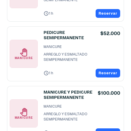
1 h
Reservar
PEDICURE
$52.000
SEMIPERMANENTE
MANICURE
ARREGLO Y ESMALTADO 
MANICURE
SEMIPERMANENTE
1 h
Reservar
MANICURE Y PEDICURE
$100.000
SEMIPERMANENTE
MANICURE
ARREGLO Y ESMALTADO 
MANICURE
SEMIPERMANENTE