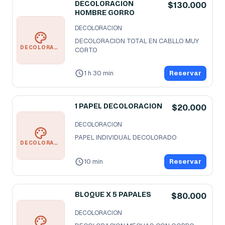
DECOLORACION
$130.000
HOMBRE GORRO
DECOLORACION
DECOLORACION TOTAL EN CABLLO MUY 
DECOLORACION
CORTO
1 h 30 min
Reservar
1 PAPEL DECOLORACION
$20.000
DECOLORACION
PAPEL INDIVIDUAL DECOLORADO
DECOLORACION
10 min
Reservar
BLOQUE X 5 PAPALES
$80.000
DECOLORACION