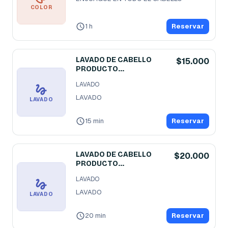
COLOR
1 h
Reservar
LAVADO DE CABELLO
$15.000
PRODUCTO
TRADICIONAL
LAVADO
LAVADO 
LAVADO
15 min
Reservar
LAVADO DE CABELLO
$20.000
PRODUCTO
PROFESIONAL
LAVADO
LAVADO 
LAVADO
20 min
Reservar