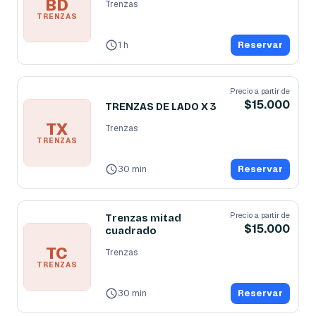
BD
Trenzas
TRENZAS
1 h
Reservar
Precio a partir de
$15.000
TRENZAS DE LADO X 3
TX
Trenzas
TRENZAS
30 min
Reservar
Precio a partir de
Trenzas mitad
$15.000
cuadrado
TC
Trenzas
TRENZAS
30 min
Reservar