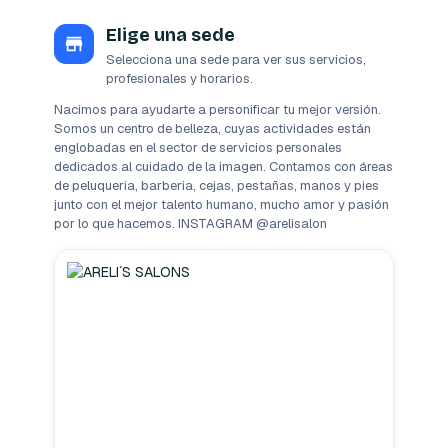
Elige una sede
Selecciona una sede para ver sus servicios,
profesionales y horarios.
Nacimos para ayudarte a personificar tu mejor versión. 
Somos un centro de belleza, cuyas actividades están 
englobadas en el sector de servicios personales 
dedicados al cuidado de la imagen. Contamos con áreas 
de peluqueria, barberia, cejas, pestañas, manos y pies 
junto con el mejor talento humano, mucho amor y pasión 
por lo que hacemos. INSTAGRAM @arelisalon