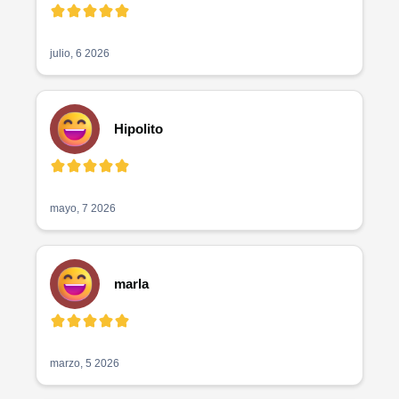
julio, 6 2026
Hipolito
mayo, 7 2026
marla
marzo, 5 2026