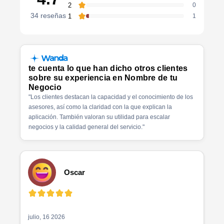
2
0
34
reseñas
1
1
te cuenta lo que han dicho otros clientes
sobre su experiencia en
Nombre de tu
Negocio
"
Los clientes destacan la capacidad y el conocimiento de los
asesores, así como la claridad con la que explican la
aplicación. También valoran su utilidad para escalar
negocios y la calidad general del servicio.
"
Oscar
julio, 16 2026