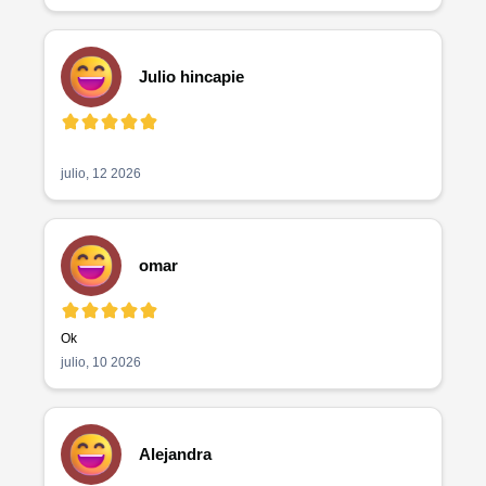
Julio hincapie
julio, 12 2026
omar
Ok
julio, 10 2026
Alejandra