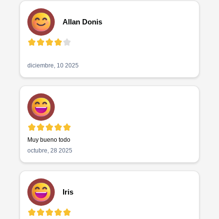
Allan Donis
diciembre, 10 2025
Muy bueno todo 
octubre, 28 2025
Iris