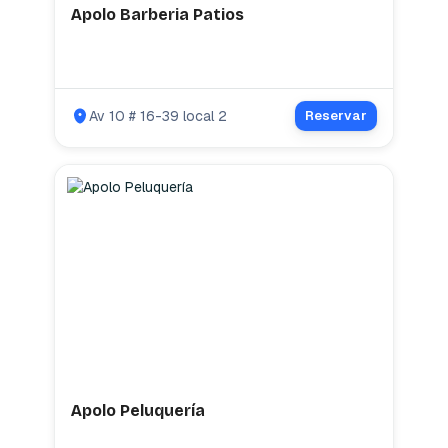
Apolo Barberia Patios
Av 10 # 16-39 local 2
Reservar
Apolo Peluquería