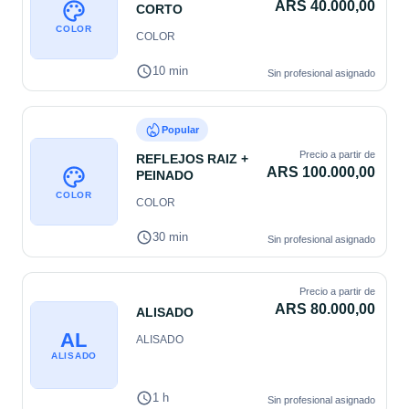
ARS 40.000,00
CORTO
COLOR
COLOR
10 min
Sin profesional asignado
Popular
Precio a partir de
REFLEJOS RAIZ +
ARS 100.000,00
PEINADO
COLOR
COLOR
30 min
Sin profesional asignado
Precio a partir de
ARS 80.000,00
ALISADO
AL
ALISADO
ALISADO
1 h
Sin profesional asignado