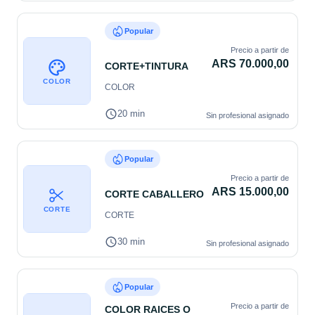
Popular
Precio a partir de
ARS 70.000,00
CORTE+TINTURA
COLOR
COLOR
20 min
Sin profesional asignado
Popular
Precio a partir de
ARS 15.000,00
CORTE CABALLERO
CORTE
CORTE
30 min
Sin profesional asignado
Popular
Precio a partir de
COLOR RAICES O