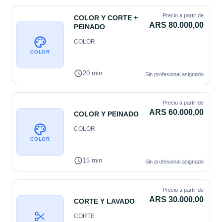
Precio a partir de
COLOR Y CORTE +
ARS 80.000,00
PEINADO
COLOR
COLOR
20 min
Sin profesional asignado
Precio a partir de
ARS 60.000,00
COLOR Y PEINADO
COLOR
COLOR
15 min
Sin profesional asignado
Precio a partir de
ARS 30.000,00
CORTE Y LAVADO
CORTE