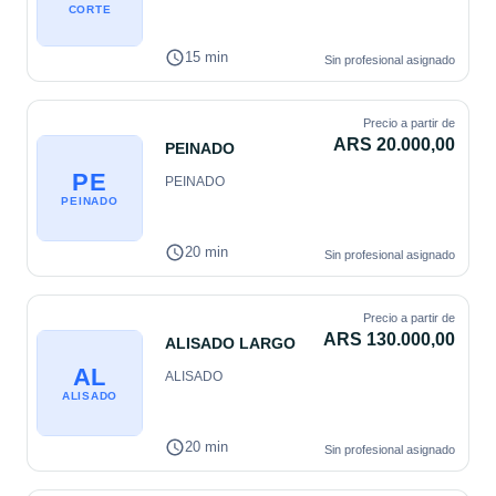
CORTE
15 min
Sin profesional asignado
Precio a partir de
ARS 20.000,00
PEINADO
PE
PEINADO
PEINADO
20 min
Sin profesional asignado
Precio a partir de
ARS 130.000,00
ALISADO LARGO
AL
ALISADO
ALISADO
20 min
Sin profesional asignado