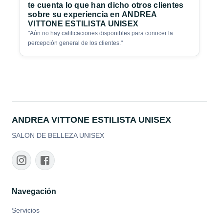
te cuenta lo que han dicho otros clientes
sobre su experiencia en
ANDREA
VITTONE ESTILISTA UNISEX
"
Aún no hay calificaciones disponibles para conocer la
percepción general de los clientes.
"
ANDREA VITTONE ESTILISTA UNISEX
SALON DE BELLEZA UNISEX
Navegación
Servicios