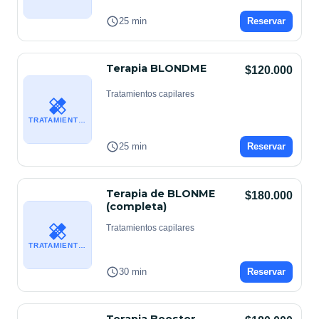
25 min
Reservar
Terapia BLONDME
$120.000
Tratamientos capilares
TRATAMIENTOS CAPILARES
25 min
Reservar
Terapia de BLONME
$180.000
(completa)
Tratamientos capilares
TRATAMIENTOS CAPILARES
30 min
Reservar