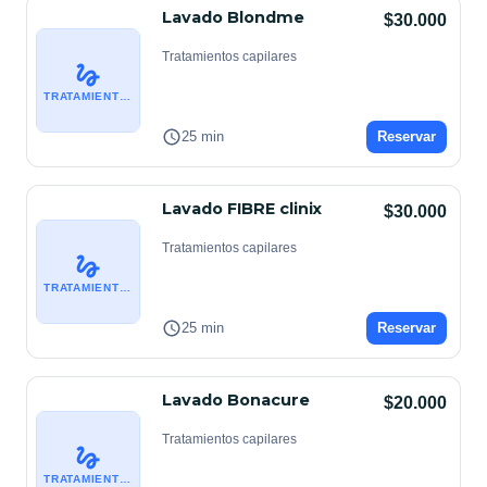
Lavado Blondme
$30.000
Tratamientos capilares
TRATAMIENTOS CAPILARES
25 min
Reservar
Lavado FIBRE clinix
$30.000
Tratamientos capilares
TRATAMIENTOS CAPILARES
25 min
Reservar
Lavado Bonacure
$20.000
Tratamientos capilares
TRATAMIENTOS CAPILARES