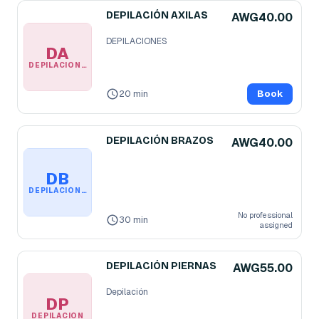
DEPILACIÓN AXILAS
AWG40.00
DEPILACIONES
DA
DEPILACIONES
20 min
Book
DEPILACIÓN BRAZOS
AWG40.00
DB
DEPILACIÓN BRAZOS
No professional
30 min
assigned
DEPILACIÓN PIERNAS
AWG55.00
Depilación
DP
DEPILACIÓN