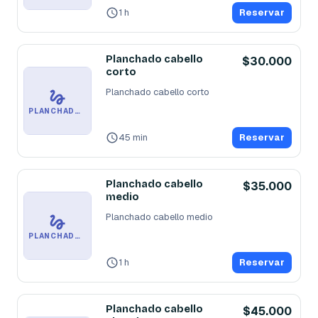
1 h
Reservar
Planchado cabello
$30.000
corto
Planchado cabello corto
PLANCHADO CABELLO CORTO
45 min
Reservar
Planchado cabello
$35.000
medio
Planchado cabello medio
PLANCHADO CABELLO MEDIO
1 h
Reservar
Planchado cabello
$45.000